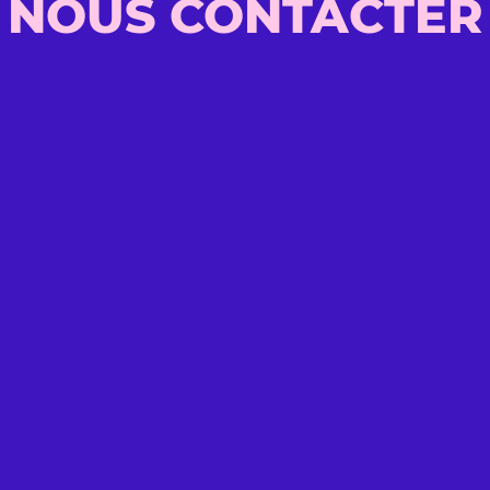
NOUS CONTACTER